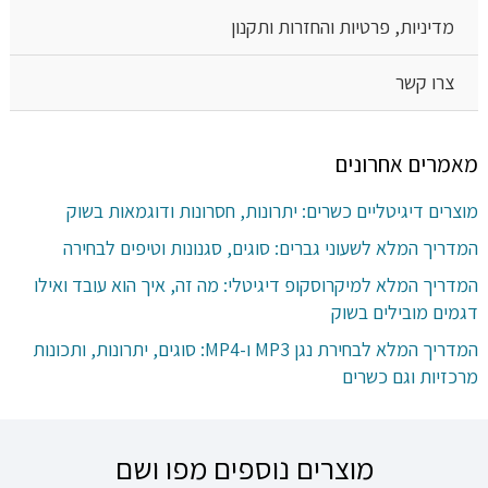
מדיניות, פרטיות והחזרות ותקנון
צרו קשר
מאמרים אחרונים
מוצרים דיגיטליים כשרים: יתרונות, חסרונות ודוגמאות בשוק
המדריך המלא לשעוני גברים: סוגים, סגנונות וטיפים לבחירה
המדריך המלא למיקרוסקופ דיגיטלי: מה זה, איך הוא עובד ואילו
דגמים מובילים בשוק
המדריך המלא לבחירת נגן MP3 ו-MP4: סוגים, יתרונות, ותכונות
מרכזיות וגם כשרים
מוצרים נוספים מפו ושם