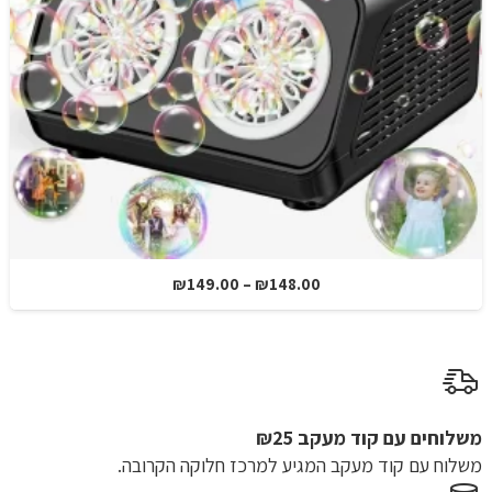
טווח
₪
149.00
–
₪
148.00
מחירים:
עד
משלוחים עם קוד מעקב ₪25
משלוח​ עם קוד מעקב המגיע למרכז חלוקה הקרובה.