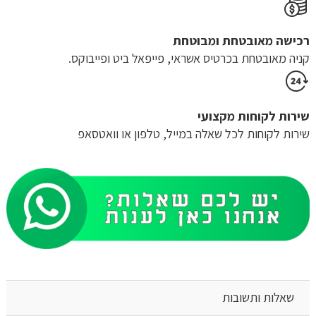
רכישה​ ​מאובטחת ומבוטחת
קניה מאובטחת בכרטיס אשראי, פייפאל ביט ופייבוקס.
שירות לקוחות מקצועי
שירות לקוחות לכל שאלה במייל, טלפון או וואטסאפ
שאלות ותשובות