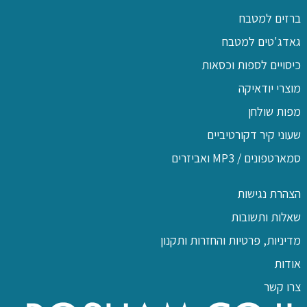
ברזים למטבח
גאדג'טים למטבח
כיסויים לספות וכסאות
מוצרי יודאיקה
מפות שולחן
שעוני קיר דקורטיביים
סמארטפונים / MP3 ואביזרים
הצהרת נגישות
שאלות ותשובות
מדיניות, פרטיות והחזרות ותקנון
אודות
צרו קשר