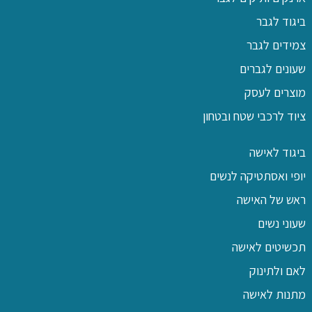
ביגוד לגבר
צמידים לגבר
שעונים לגברים
מוצרים לעסק
ציוד לרכבי שטח ובטחון
ביגוד לאישה
יופי ואסתטיקה לנשים
ראש של האישה
שעוני נשים
תכשיטים לאישה
לאם ולתינוק
מתנות לאישה