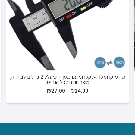
מד מיקרומטר אלקטרוני עם מסך דיגיטלי, 2 גדלים לבחירה,
מוצר חובה לכל הנדימן
טווח
₪
27.00
–
₪
24.00
מחירים:
עד