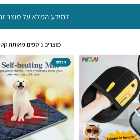
למידע המלא על מוצר זה
מוצרים נוספים מאותה קטג
מבצע!