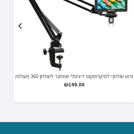
זרוע שולחני למיקרוסקופ דיגיטלי שמחבר לשולחן 360 מעולות
₪
149.00