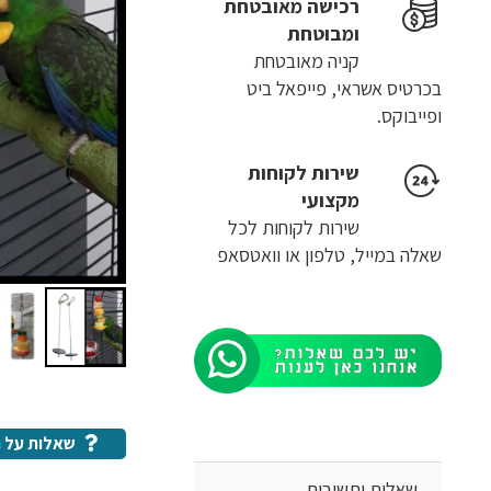
רכישה​ ​מאובטחת
ומבוטחת
קניה מאובטחת
בכרטיס אשראי, פייפאל ביט
ופייבוקס.
שירות לקוחות
מקצועי
שירות לקוחות לכל
שאלה במייל, טלפון או וואטסאפ
שאלות על ה
שאלות ותשובות