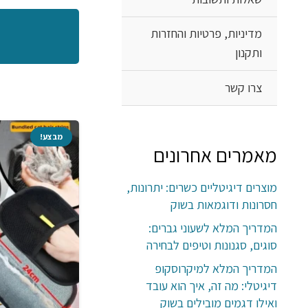
מדיניות, פרטיות והחזרות
ותקנון
צרו קשר
מבצע!
מבצע!
מאמרים אחרונים
מוצרים דיגיטליים כשרים: יתרונות,
חסרונות ודוגמאות בשוק
המדריך המלא לשעוני גברים:
סוגים, סגנונות וטיפים לבחירה
המדריך המלא למיקרוסקופ
דיגיטלי: מה זה, איך הוא עובד
ואילו דגמים מובילים בשוק