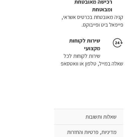
רכישה​ ​מאובטחת
ומבוטחת
קניה מאובטחת בכרטיס אשראי,
פייפאל ביט ופייבוקס.
שירות לקוחות
מקצועי
שירות לקוחות לכל
שאלה במייל, טלפון או וואטסאפ
שאלות ותשובות
מדיניות, פרטיות והחזרות