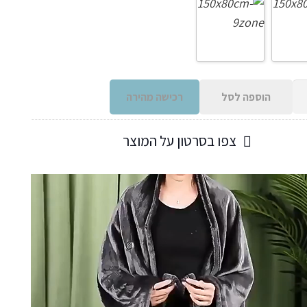
הוספה לסל
רכישה מהירה
צפו בסרטון על המוצר