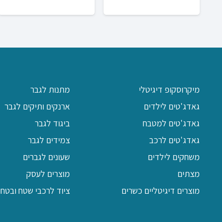
מיקרוסקופ דיגיטלי
מתנות לגבר
גאדג'טים לילדים
ארנקים ותיקים לגבר
גאדג'טים למטבח
ביגוד לגבר
גאדג'טים לרכב
צמידים לגבר
משחקים לילדים
שעונים לגברים
מצתים
מוצרים לעסק
מוצרים דיגיטליים כשרים
ציוד לרכבי שטח ובטחון