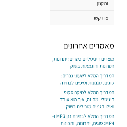
ותקנון
צרו קשר
מאמרים אחרונים
מוצרים דיגיטליים כשרים: יתרונות,
חסרונות ודוגמאות בשוק
המדריך המלא לשעוני גברים:
סוגים, סגנונות וטיפים לבחירה
המדריך המלא למיקרוסקופ
דיגיטלי: מה זה, איך הוא עובד
ואילו דגמים מובילים בשוק
המדריך המלא לבחירת נגן MP3 ו-
MP4: סוגים, יתרונות, ותכונות