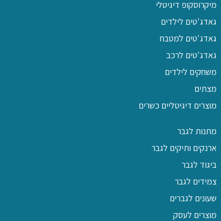
מיקרוסקופ דיגיטלי
גאדג'טים לילדים
גאדג'טים למטבח
גאדג'טים לרכב
משחקים לילדים
מצתים
מוצרים דיגיטליים כשרים
מתנות לגבר
ארנקים ותיקים לגבר
ביגוד לגבר
צמידים לגבר
שעונים לגברים
מוצרים לעסק