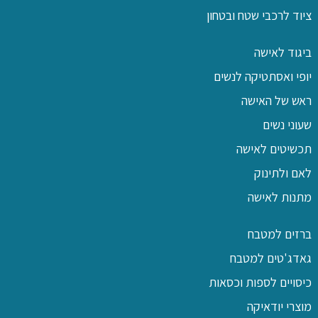
ציוד לרכבי שטח ובטחון
ביגוד לאישה
יופי ואסתטיקה לנשים
ראש של האישה
שעוני נשים
תכשיטים לאישה
לאם ולתינוק
מתנות לאישה
ברזים למטבח
גאדג'טים למטבח
כיסויים לספות וכסאות
מוצרי יודאיקה