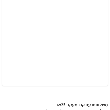
משלוחים עם קוד מעקב ₪25