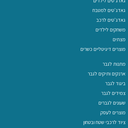
גאדג'טים לילדים
גאדג'טים למטבח
גאדג'טים לרכב
משחקים לילדים
מצתים
מוצרים דיגיטליים כשרים
מתנות לגבר
ארנקים ותיקים לגבר
ביגוד לגבר
צמידים לגבר
שעונים לגברים
מוצרים לעסק
ציוד לרכבי שטח ובטחון