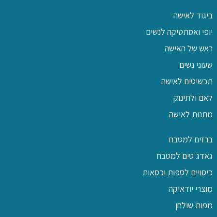
ביגוד לאישה
יופי ואסתטיקה לנשים
ראש של האישה
שעוני נשים
תכשיטים לאישה
לאם ולתינוק
מתנות לאישה
ברזים למטבח
גאדג'טים למטבח
כיסויים לספות וכסאות
מוצרי יודאיקה
מפות שולחן