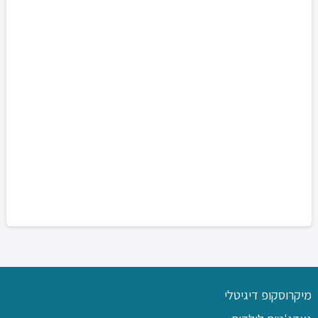
מיקרוסקופ דיגיטלי