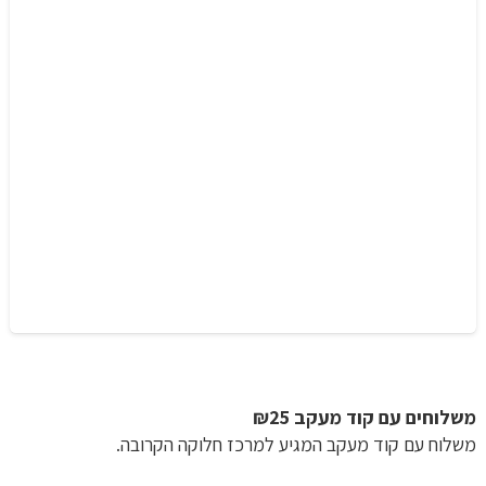
משלוחים עם קוד מעקב ₪25
משלוח​ עם קוד מעקב המגיע למרכז חלוקה הקרובה.