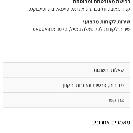
רכישה​ ​מאובטחת ומבוטחת
קניה מאובטחת בכרטיס אשראי, פייפאל ביט ופייבוקס.
שירות לקוחות מקצועי
שירות לקוחות לכל שאלה במייל, טלפון או וואטסאפ
שאלות ותשובות
מדיניות, פרטיות והחזרות ותקנון
צרו קשר
מאמרים אחרונים