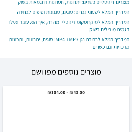
מוצרים דיגיטליים כשרים: יתרונות, חסרונות ודוגמאות בשוק
המדריך המלא לשעוני גברים: סוגים, סגנונות וטיפים לבחירה
המדריך המלא למיקרוסקופ דיגיטלי: מה זה, איך הוא עובד ואילו
דגמים מובילים בשוק
המדריך המלא לבחירת נגן MP3 ו-MP4: סוגים, יתרונות, ותכונות
מרכזיות וגם כשרים
מוצרים נוספים מפו ושם
טווח
₪
104.00
–
₪
48.00
מחירים:
עד