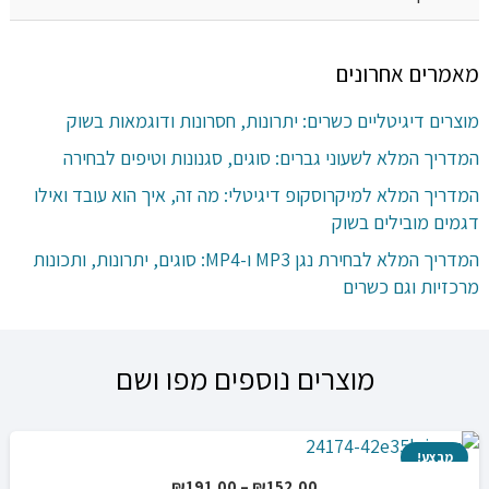
מאמרים אחרונים
מוצרים דיגיטליים כשרים: יתרונות, חסרונות ודוגמאות בשוק
המדריך המלא לשעוני גברים: סוגים, סגנונות וטיפים לבחירה
המדריך המלא למיקרוסקופ דיגיטלי: מה זה, איך הוא עובד ואילו
דגמים מובילים בשוק
המדריך המלא לבחירת נגן MP3 ו-MP4: סוגים, יתרונות, ותכונות
מרכזיות וגם כשרים
מוצרים נוספים מפו ושם
מבצע!
טווח
₪
191.00
–
₪
152.00