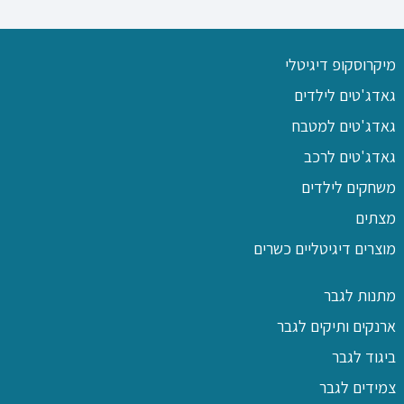
מיקרוסקופ דיגיטלי
גאדג'טים לילדים
גאדג'טים למטבח
גאדג'טים לרכב
משחקים לילדים
מצתים
מוצרים דיגיטליים כשרים
מתנות לגבר
ארנקים ותיקים לגבר
ביגוד לגבר
צמידים לגבר