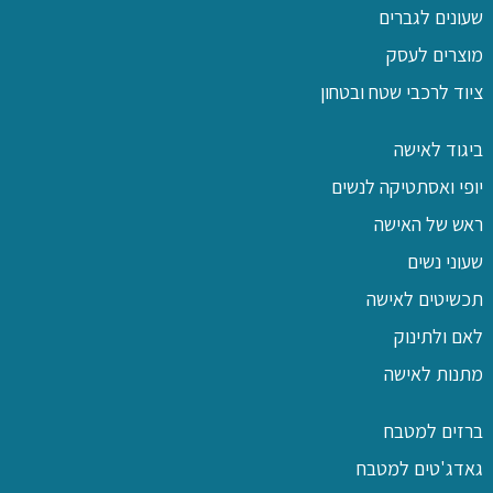
שעונים לגברים
מוצרים לעסק
ציוד לרכבי שטח ובטחון
ביגוד לאישה
יופי ואסתטיקה לנשים
ראש של האישה
שעוני נשים
תכשיטים לאישה
לאם ולתינוק
מתנות לאישה
ברזים למטבח
גאדג'טים למטבח