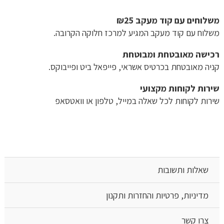
משלוחים עם קוד מעקב ₪25
משלוח​ עם קוד מעקב המגיע למרכז חלוקה הקרובה.
רכישה​ ​מאובטחת ומבוטחת
קניה מאובטחת בכרטיס אשראי, פייפאל ביט ופייבוקס.
שירות לקוחות מקצועי
שירות לקוחות לכל שאלה במייל, טלפון או וואטסאפ
שאלות ותשובות
מדיניות, פרטיות והחזרות ותקנון
צרו קשר