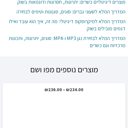
מוצרים דיגיטליים כשרים: יתרונות, חסרונות ודוגמאות בשוק
המדריך המלא לשעוני גברים: סוגים, סגנונות וטיפים לבחירה
המדריך המלא למיקרוסקופ דיגיטלי: מה זה, איך הוא עובד ואילו
דגמים מובילים בשוק
המדריך המלא לבחירת נגן MP3 ו-MP4: סוגים, יתרונות, ותכונות
מרכזיות וגם כשרים
מוצרים נוספים מפו ושם
טווח
₪
236.00
–
₪
234.00
מבצע!
מחירים:
עד