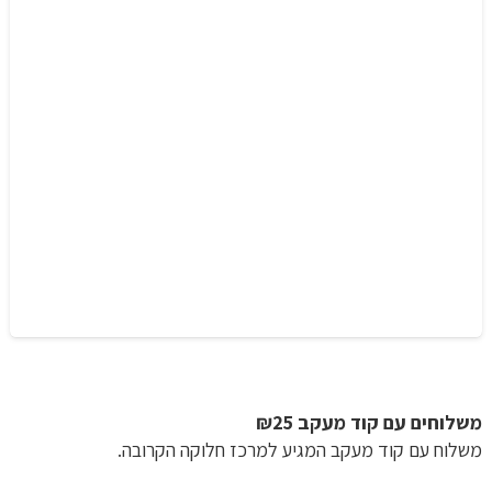
משלוחים עם קוד מעקב ₪25
משלוח​ עם קוד מעקב המגיע למרכז חלוקה הקרובה.