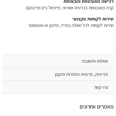
רכישה​ ​מאובטחת ומבוטחת
קניה מאובטחת בכרטיס אשראי, פייפאל ביט ופייבוקס.
שירות לקוחות מקצועי
שירות לקוחות לכל שאלה במייל, טלפון או וואטסאפ
שאלות ותשובות
מדיניות, פרטיות והחזרות ותקנון
צרו קשר
מאמרים אחרונים