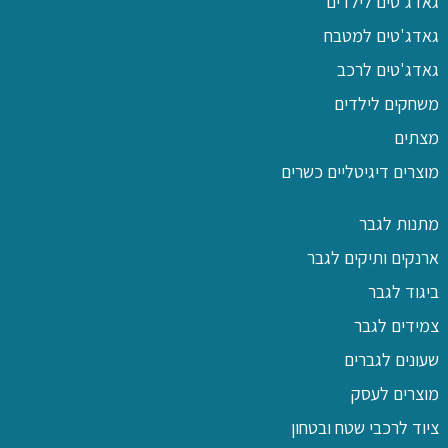
גאדג'טים לילדים
גאדג'טים למטבח
גאדג'טים לרכב
משחקים לילדים
מצתים
מוצרים דיגיטליים כשרים
מתנות לגבר
ארנקים ותיקים לגבר
ביגוד לגבר
צמידים לגבר
שעונים לגברים
מוצרים לעסק
ציוד לרכבי שטח ובטחון