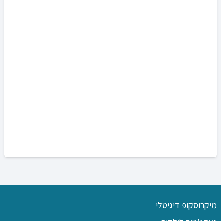
מיקרוסקופ דיגיטלי