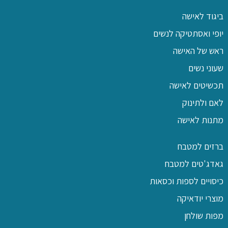
ביגוד לאישה
יופי ואסתטיקה לנשים
ראש של האישה
שעוני נשים
תכשיטים לאישה
לאם ולתינוק
מתנות לאישה
ברזים למטבח
גאדג'טים למטבח
כיסויים לספות וכסאות
מוצרי יודאיקה
מפות שולחן