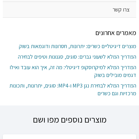
צרו קשר
מאמרים אחרונים
מוצרים דיגיטליים כשרים: יתרונות, חסרונות ודוגמאות בשוק
המדריך המלא לשעוני גברים: סוגים, סגנונות וטיפים לבחירה
המדריך המלא למיקרוסקופ דיגיטלי: מה זה, איך הוא עובד ואילו
דגמים מובילים בשוק
המדריך המלא לבחירת נגן MP3 ו-MP4: סוגים, יתרונות, ותכונות
מרכזיות וגם כשרים
מוצרים נוספים מפו ושם