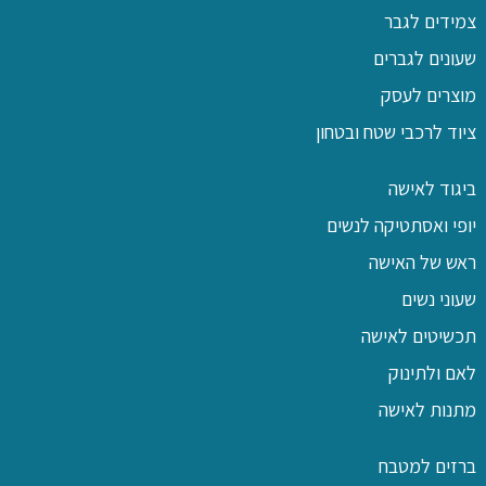
צמידים לגבר
שעונים לגברים
מוצרים לעסק
ציוד לרכבי שטח ובטחון
ביגוד לאישה
יופי ואסתטיקה לנשים
ראש של האישה
שעוני נשים
תכשיטים לאישה
לאם ולתינוק
מתנות לאישה
ברזים למטבח