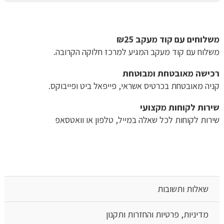
משלוחים עם קוד מעקב ₪25
משלוח​ עם קוד מעקב המגיע למרכז חלוקה הקרובה.
רכישה​ ​מאובטחת ומבוטחת
קניה מאובטחת בכרטיס אשראי, פייפאל ביט ופייבוקס.
שירות לקוחות מקצועי
שירות לקוחות לכל שאלה במייל, טלפון או וואטסאפ
שאלות ותשובות
מדיניות, פרטיות והחזרות ותקנון