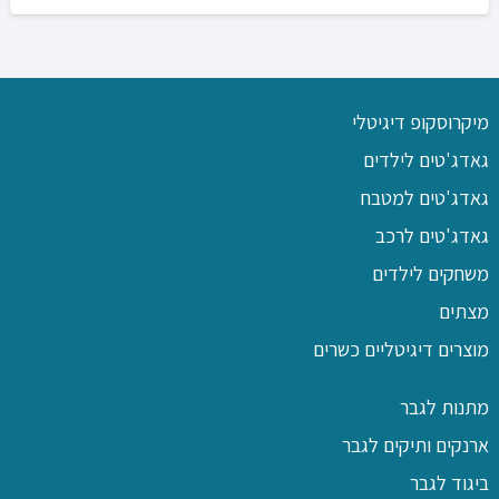
מיקרוסקופ דיגיטלי
גאדג'טים לילדים
גאדג'טים למטבח
גאדג'טים לרכב
משחקים לילדים
מצתים
מוצרים דיגיטליים כשרים
מתנות לגבר
ארנקים ותיקים לגבר
ביגוד לגבר