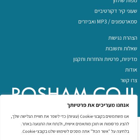
מפות שולחן
שעוני קיר דקורטיביים
סמארטפונים / MP3 ואביזרים
הצהרת נגישות
שאלות ותשובות
מדיניות, פרטיות והחזרות ותקנון
אודות
צרו קשר
אנחנו מעריכים את פרטיותך
אנו משתמשים בקובצי Cookie (עוגיות) כדי לשפר את חוויית הגלישה שלך,
כל הזכויות שמורות לפו שם
להציג פרסומות או תוכן מותאמים אישית, ולנתח את התנועה באתר.
בלחיצה על "אשר הכול" אתה מסכים לשימוש שלנו בקובצי Cookie.