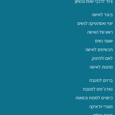
ציוד לרכבי שטח ובטחון
ביגוד לאישה
יופי ואסתטיקה לנשים
ראש של האישה
שעוני נשים
תכשיטים לאישה
לאם ולתינוק
מתנות לאישה
ברזים למטבח
גאדג'טים למטבח
כיסויים לספות וכסאות
מוצרי יודאיקה