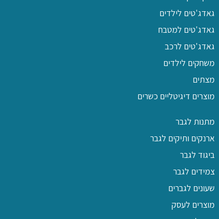
גאדג'טים לילדים
גאדג'טים למטבח
גאדג'טים לרכב
משחקים לילדים
מצתים
מוצרים דיגיטליים כשרים
מתנות לגבר
ארנקים ותיקים לגבר
ביגוד לגבר
צמידים לגבר
שעונים לגברים
מוצרים לעסק