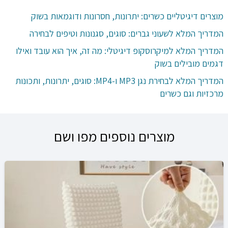
מוצרים דיגיטליים כשרים: יתרונות, חסרונות ודוגמאות בשוק
המדריך המלא לשעוני גברים: סוגים, סגנונות וטיפים לבחירה
המדריך המלא למיקרוסקופ דיגיטלי: מה זה, איך הוא עובד ואילו
דגמים מובילים בשוק
המדריך המלא לבחירת נגן MP3 ו-MP4: סוגים, יתרונות, ותכונות
מרכזיות וגם כשרים
מוצרים נוספים מפו ושם