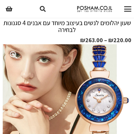
שעון יהלומים לנשים בעיצוב מיוחד עם אבנים 4 סגנונות
לבחירה
טווח
₪
263.00
–
₪
220.00
מחירים:
עד