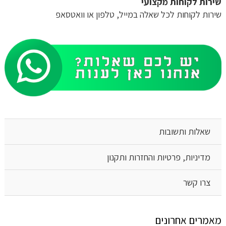
שירות לקוחות מקצועי
שירות לקוחות לכל שאלה במייל, טלפון או וואטסאפ
שאלות ותשובות
מדיניות, פרטיות והחזרות ותקנון
צרו קשר
מאמרים אחרונים