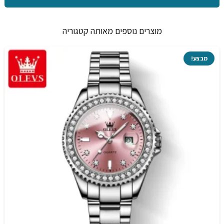
מוצרים נוספים מאותה קטגוריה
מבצע!