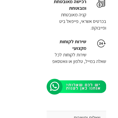
רכישה​ ​מאובטחת
ומבוטחת
קניה מאובטחת
בכרטיס אשראי, פייפאל ביט
ופייבוקס.
שירות לקוחות
מקצועי
שירות לקוחות לכל
שאלה במייל, טלפון או וואטסאפ
שאלות ותשובות