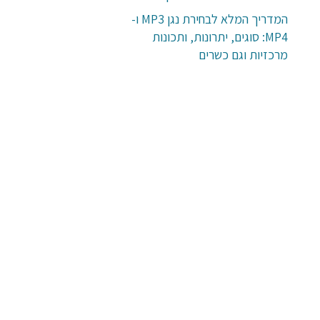
המדריך המלא לבחירת נגן MP3 ו-
MP4: סוגים, יתרונות, ותכונות
מרכזיות וגם כשרים