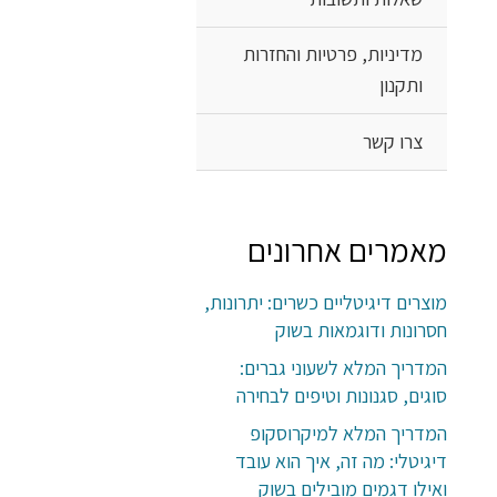
מדיניות, פרטיות והחזרות
ותקנון
צרו קשר
מאמרים אחרונים
מוצרים דיגיטליים כשרים: יתרונות,
חסרונות ודוגמאות בשוק
המדריך המלא לשעוני גברים:
סוגים, סגנונות וטיפים לבחירה
המדריך המלא למיקרוסקופ
דיגיטלי: מה זה, איך הוא עובד
ואילו דגמים מובילים בשוק