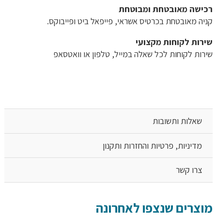
רכישה​ ​מאובטחת ומבוטחת
קניה מאובטחת בכרטיס אשראי, פייפאל ביט ופייבוקס.
שירות לקוחות מקצועי
שירות לקוחות לכל שאלה במייל, טלפון או וואטסאפ
שאלות ותשובות
מדיניות, פרטיות והחזרות ותקנון
צרו קשר
מוצרים שנצפו לאחרונה