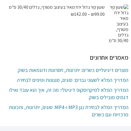
שעון קיר גדול ירח מאיר בעיצוב מטורף, גדלים 30/40 ס"מ
טווח
₪
142.00
–
₪
99.00
מחירים:
עד
מאמרים אחרונים
מוצרים דיגיטליים כשרים: יתרונות, חסרונות ודוגמאות בשוק
המדריך המלא לשעוני גברים: סוגים, סגנונות וטיפים לבחירה
המדריך המלא למיקרוסקופ דיגיטלי: מה זה, איך הוא עובד ואילו
דגמים מובילים בשוק
המדריך המלא לבחירת נגן MP3 ו-MP4: סוגים, יתרונות, ותכונות
מרכזיות וגם כשרים