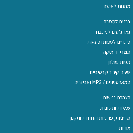
מתנות לאישה
ברזים למטבח
גאדג'טים למטבח
כיסויים לספות וכסאות
מוצרי יודאיקה
מפות שולחן
שעוני קיר דקורטיביים
סמארטפונים / MP3 ואביזרים
הצהרת נגישות
שאלות ותשובות
מדיניות, פרטיות והחזרות ותקנון
אודות