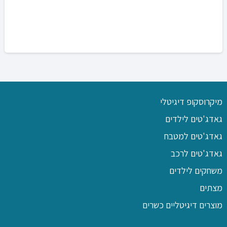
מיקרוסקופ דיגיטלי
גאדג'טים לילדים
גאדג'טים למטבח
גאדג'טים לרכב
משחקים לילדים
מצתים
מוצרים דיגיטליים כשרים