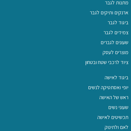
מתנות לגבר
ארנקים ותיקים לגבר
ביגוד לגבר
צמידים לגבר
שעונים לגברים
מוצרים לעסק
ציוד לרכבי שטח ובטחון
ביגוד לאישה
יופי ואסתטיקה לנשים
ראש של האישה
שעוני נשים
תכשיטים לאישה
לאם ולתינוק