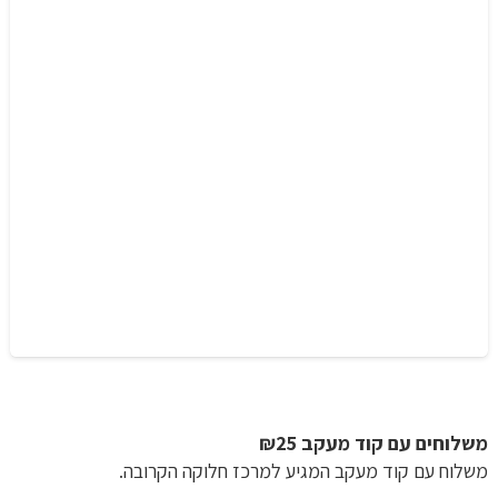
משלוחים עם קוד מעקב ₪25
משלוח​ עם קוד מעקב המגיע למרכז חלוקה הקרובה.