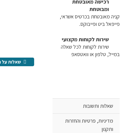
רכישה​ ​מאובטחת
ומבוטחת
קניה מאובטחת בכרטיס אשראי,
פייפאל ביט ופייבוקס.
שירות לקוחות מקצועי
שירות לקוחות לכל שאלה
במייל, טלפון או וואטסאפ
שאלות על ה
שאלות ותשובות
מדיניות, פרטיות והחזרות
ותקנון