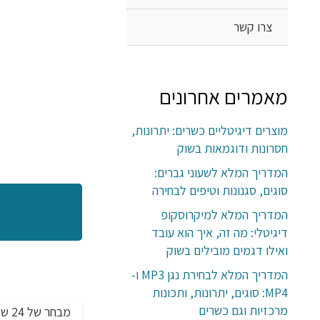
צרו קשר
מאמרים אחרונים
מוצרים דיגיטליים כשרים: יתרונות,
חסרונות ודוגמאות בשוק
המדריך המלא לשעוני גברים:
סוגים, סגנונות וטיפים לבחירה
המדריך המלא למיקרוסקופ
דיגיטלי: מה זה, איך הוא עובד
ואילו דגמים מובילים בשוק
המדריך המלא לבחירת נגן MP3 ו-
MP4: סוגים, יתרונות, ותכונות
מרכזיות וגם כשרים
מבחר 
מבצע!