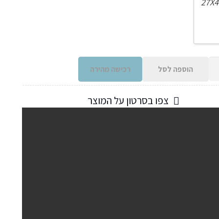
הוספה לסל
רכישה מהירה
צפו בסרטון על המוצר
ת