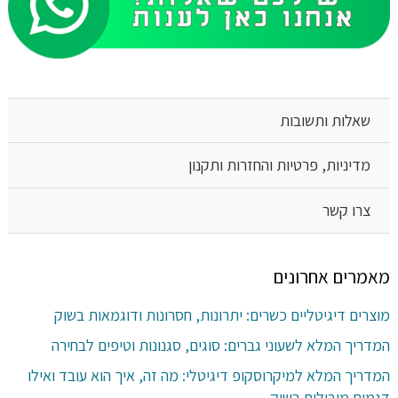
שאלות ותשובות
מדיניות, פרטיות והחזרות ותקנון
צרו קשר
מאמרים אחרונים
מוצרים דיגיטליים כשרים: יתרונות, חסרונות ודוגמאות בשוק
המדריך המלא לשעוני גברים: סוגים, סגנונות וטיפים לבחירה
המדריך המלא למיקרוסקופ דיגיטלי: מה זה, איך הוא עובד ואילו
דגמים מובילים בשוק