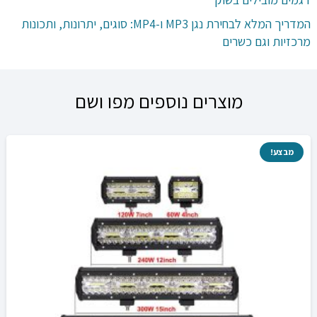
המדריך המלא לבחירת נגן MP3 ו-MP4: סוגים, יתרונות, ותכונות
מרכזיות וגם כשרים
מוצרים נוספים מפו ושם
מבצע!