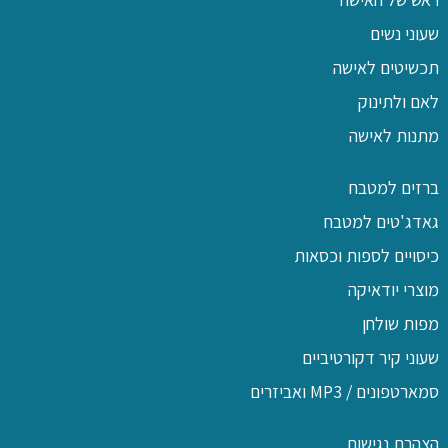
שעוני נשים
תכשיטים לאישה
לאם ולתינוק
מתנות לאישה
ברזים למטבח
גאדג'טים למטבח
כיסויים לספות וכסאות
מוצרי יודאיקה
מפות שולחן
שעוני קיר דקורטיביים
סמארטפונים / MP3 ואביזרים
הצהרת נגישות