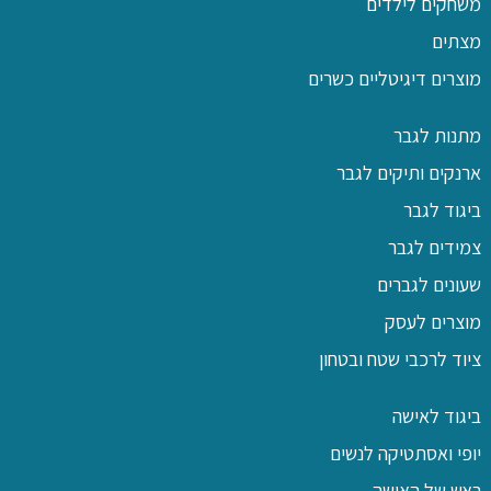
משחקים לילדים
מצתים
מוצרים דיגיטליים כשרים
מתנות לגבר
ארנקים ותיקים לגבר
ביגוד לגבר
צמידים לגבר
שעונים לגברים
מוצרים לעסק
ציוד לרכבי שטח ובטחון
ביגוד לאישה
יופי ואסתטיקה לנשים
ראש של האישה