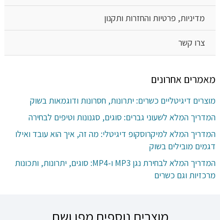
מדיניות, פרטיות והחזרות ותקנון
צרו קשר
מאמרים אחרונים
מוצרים דיגיטליים כשרים: יתרונות, חסרונות ודוגמאות בשוק
המדריך המלא לשעוני גברים: סוגים, סגנונות וטיפים לבחירה
המדריך המלא למיקרוסקופ דיגיטלי: מה זה, איך הוא עובד ואילו
דגמים מובילים בשוק
המדריך המלא לבחירת נגן MP3 ו-MP4: סוגים, יתרונות, ותכונות
מרכזיות וגם כשרים
מוצרים נוספים מפו ושם