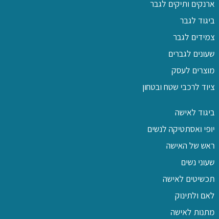
ארנקים ותיקים לגבר
ביגוד לגבר
צמידים לגבר
שעונים לגברים
מוצרים לעסק
ציוד לרכבי שטח ובטחון
ביגוד לאישה
יופי ואסתטיקה לנשים
ראש של האישה
שעוני נשים
תכשיטים לאישה
לאם ולתינוק
מתנות לאישה