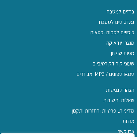
ברזים למטבח
גאדג'טים למטבח
כיסויים לספות וכסאות
מוצרי יודאיקה
מפות שולחן
שעוני קיר דקורטיביים
סמארטפונים / MP3 ואביזרים
הצהרת נגישות
שאלות ותשובות
מדיניות, פרטיות והחזרות ותקנון
אודות
צרו קשר