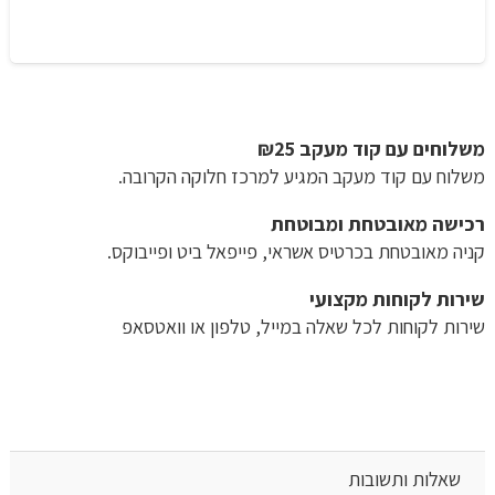
משלוחים עם קוד מעקב ₪25
משלוח​ עם קוד מעקב המגיע למרכז חלוקה הקרובה.
רכישה​ ​מאובטחת ומבוטחת
קניה מאובטחת בכרטיס אשראי, פייפאל ביט ופייבוקס.
שירות לקוחות מקצועי
שירות לקוחות לכל שאלה במייל, טלפון או וואטסאפ
שאלות ותשובות