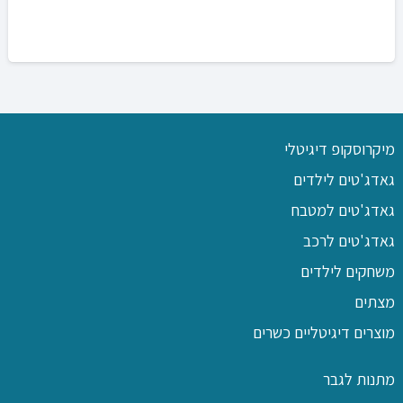
מיקרוסקופ דיגיטלי
גאדג'טים לילדים
גאדג'טים למטבח
גאדג'טים לרכב
משחקים לילדים
מצתים
מוצרים דיגיטליים כשרים
מתנות לגבר