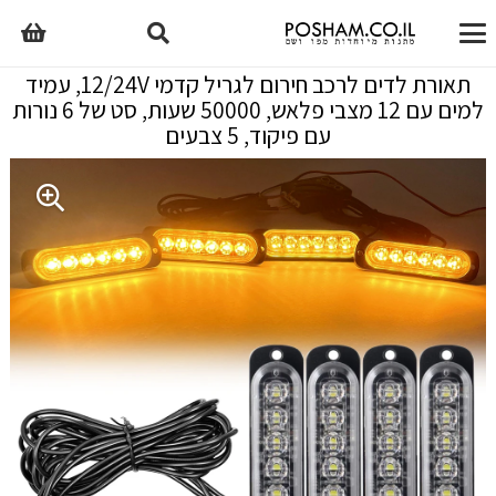
תאורת לדים לרכב חירום לגריל קדמי 12/24V, עמיד
למים עם 12 מצבי פלאש, 50000 שעות, סט של 6 נורות
עם פיקוד, 5 צבעים