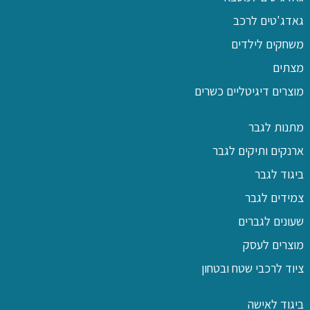
גאדג'טים לרכב
משחקים לילדים
מצתים
מוצרים דיגיטליים כשרים
מתנות לגבר
ארנקים ותיקים לגבר
ביגוד לגבר
צמידים לגבר
שעונים לגברים
מוצרים לעסק
ציוד לרכבי שטח ובטחון
ביגוד לאישה