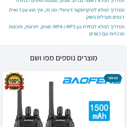
המדריך המלא לשעוני גברים: סוגים, סגנונות וטיפים לבחירה
המדריך המלא למיקרוסקופ דיגיטלי: מה זה, איך הוא עובד ואילו
דגמים מובילים בשוק
המדריך המלא לבחירת נגן MP3 ו-MP4: סוגים, יתרונות, ותכונות
מרכזיות וגם כשרים
מוצרים נוספים מפו ושם
מבצע!