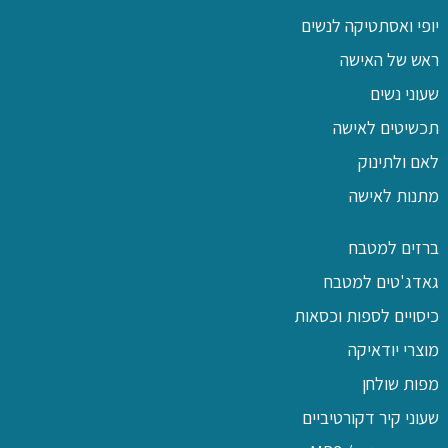
יופי ואסתטיקה לנשים
ראש של האישה
שעוני נשים
תכשיטים לאישה
לאם ולתינוק
מתנות לאישה
ברזים למטבח
גאדג'טים למטבח
כיסויים לספות וכסאות
מוצרי יודאיקה
מפות שולחן
שעוני קיר דקורטיביים