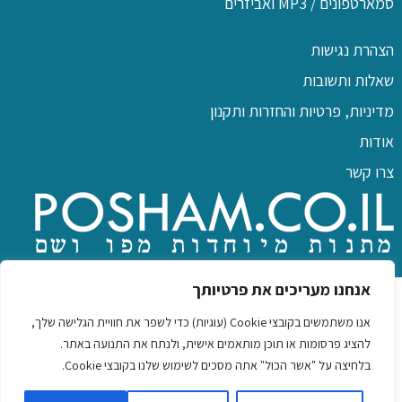
סמארטפונים / MP3 ואביזרים
הצהרת נגישות
שאלות ותשובות
מדיניות, פרטיות והחזרות ותקנון
אודות
צרו קשר
כל הזכויות שמורות לפו שם
אנחנו מעריכים את פרטיותך
אנו משתמשים בקובצי Cookie (עוגיות) כדי לשפר את חוויית הגלישה שלך,
להציג פרסומות או תוכן מותאמים אישית, ולנתח את התנועה באתר.
בלחיצה על "אשר הכול" אתה מסכים לשימוש שלנו בקובצי Cookie.