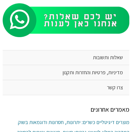
שאלות ותשובות
מדיניות, פרטיות והחזרות ותקנון
צרו קשר
מאמרים אחרונים
מוצרים דיגיטליים כשרים: יתרונות, חסרונות ודוגמאות בשוק