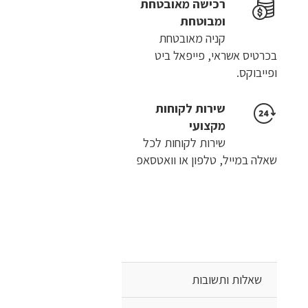
רכישה​ ​מאובטחת
ומבוטחת
קניה מאובטחת
בכרטיס אשראי, פייפאל ביט
ופייבוקס.
שירות לקוחות
מקצועי
שירות לקוחות לכל
שאלה במייל, טלפון או וואטסאפ
שאלות ותשובות