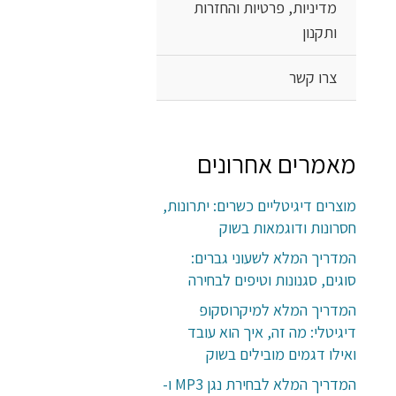
מדיניות, פרטיות והחזרות
ותקנון
צרו קשר
מאמרים אחרונים
מוצרים דיגיטליים כשרים: יתרונות,
חסרונות ודוגמאות בשוק
המדריך המלא לשעוני גברים:
סוגים, סגנונות וטיפים לבחירה
המדריך המלא למיקרוסקופ
דיגיטלי: מה זה, איך הוא עובד
ואילו דגמים מובילים בשוק
המדריך המלא לבחירת נגן MP3 ו-