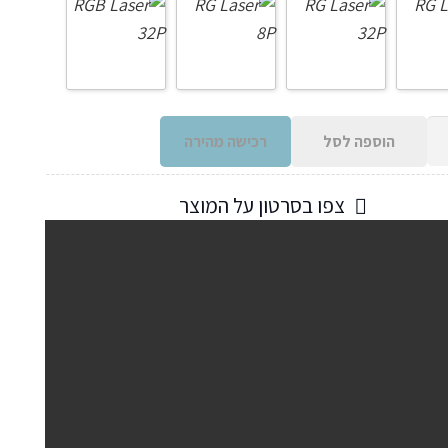
הוספה לסל
רכישה מהירה
צפו בסרטון על המוצר