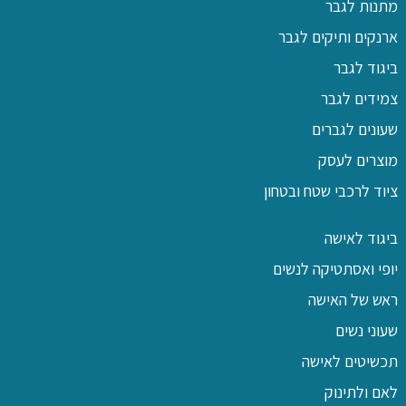
מתנות לגבר
ארנקים ותיקים לגבר
ביגוד לגבר
צמידים לגבר
שעונים לגברים
מוצרים לעסק
ציוד לרכבי שטח ובטחון
ביגוד לאישה
יופי ואסתטיקה לנשים
ראש של האישה
שעוני נשים
תכשיטים לאישה
לאם ולתינוק