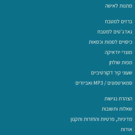
מתנות לאישה
ברזים למטבח
גאדג'טים למטבח
כיסויים לספות וכסאות
מוצרי יודאיקה
מפות שולחן
שעוני קיר דקורטיביים
סמארטפונים / MP3 ואביזרים
הצהרת נגישות
שאלות ותשובות
מדיניות, פרטיות והחזרות ותקנון
אודות