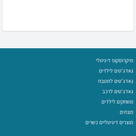
מיקרוסקופ דיגיטלי
גאדג'טים לילדים
גאדג'טים למטבח
גאדג'טים לרכב
משחקים לילדים
מצתים
מוצרים דיגיטליים כשרים