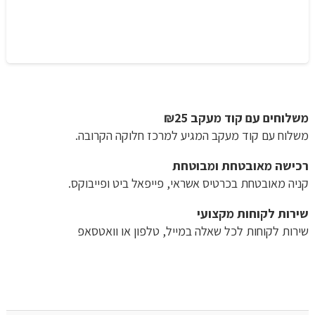
משלוחים עם קוד מעקב ₪25
משלוח​ עם קוד מעקב המגיע למרכז חלוקה הקרובה.
רכישה​ ​מאובטחת ומבוטחת
קניה מאובטחת בכרטיס אשראי, פייפאל ביט ופייבוקס.
שירות לקוחות מקצועי
שירות לקוחות לכל שאלה במייל, טלפון או וואטסאפ