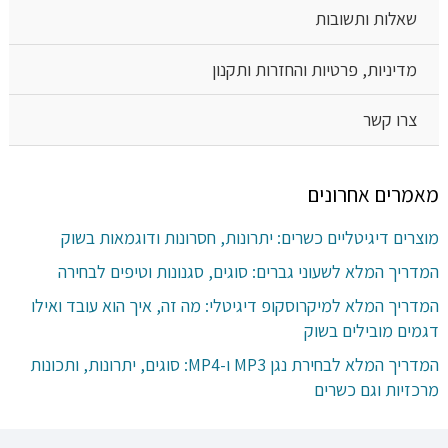
שאלות ותשובות
מדיניות, פרטיות והחזרות ותקנון
צרו קשר
מאמרים אחרונים
מוצרים דיגיטליים כשרים: יתרונות, חסרונות ודוגמאות בשוק
המדריך המלא לשעוני גברים: סוגים, סגנונות וטיפים לבחירה
המדריך המלא למיקרוסקופ דיגיטלי: מה זה, איך הוא עובד ואילו
דגמים מובילים בשוק
המדריך המלא לבחירת נגן MP3 ו-MP4: סוגים, יתרונות, ותכונות
מרכזיות וגם כשרים