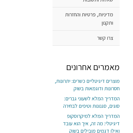
מדיניות, פרטיות והחזרות
ותקנון
צרו קשר
מאמרים אחרונים
מוצרים דיגיטליים כשרים: יתרונות,
חסרונות ודוגמאות בשוק
המדריך המלא לשעוני גברים:
סוגים, סגנונות וטיפים לבחירה
המדריך המלא למיקרוסקופ
דיגיטלי: מה זה, איך הוא עובד
ואילו דגמים מובילים בשוק