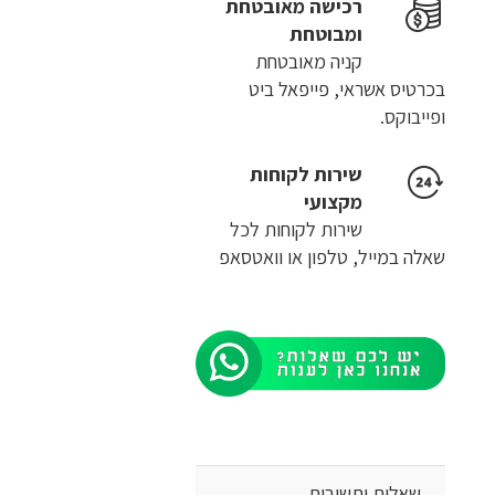
רכישה​ ​מאובטחת
ומבוטחת
קניה מאובטחת
בכרטיס אשראי, פייפאל ביט
ופייבוקס.
שירות לקוחות
מקצועי
שירות לקוחות לכל
שאלה במייל, טלפון או וואטסאפ
שאלות ותשובות