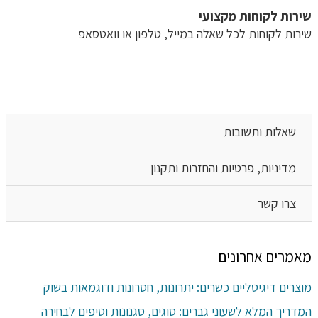
שירות לקוחות מקצועי
שירות לקוחות לכל שאלה במייל, טלפון או וואטסאפ
שאלות ותשובות
מדיניות, פרטיות והחזרות ותקנון
צרו קשר
מאמרים אחרונים
מוצרים דיגיטליים כשרים: יתרונות, חסרונות ודוגמאות בשוק
המדריך המלא לשעוני גברים: סוגים, סגנונות וטיפים לבחירה