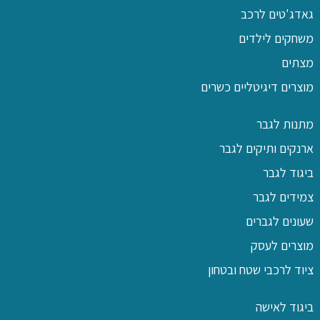
גאדג'טים לרכב
משחקים לילדים
מצתים
מוצרים דיגיטליים כשרים
מתנות לגבר
ארנקים ותיקים לגבר
ביגוד לגבר
צמידים לגבר
שעונים לגברים
מוצרים לעסק
ציוד לרכבי שטח ובטחון
ביגוד לאישה