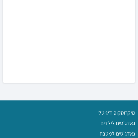
מיקרוסקופ דיגיטלי
גאדג'טים לילדים
גאדג'טים למטבח