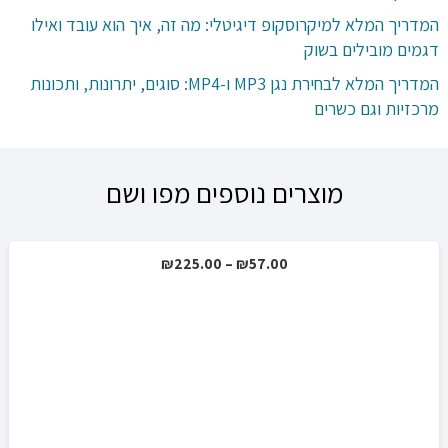
המדריך המלא למיקרוסקופ דיגיטלי: מה זה, איך הוא עובד ואילו
דגמים מובילים בשוק
המדריך המלא לבחירת נגן MP3 ו-MP4: סוגים, יתרונות, ותכונות
מרכזיות וגם כשרים
מוצרים נוספים מפו ושם
טווח
₪
225.00
–
₪
57.00
מחירים:
עד