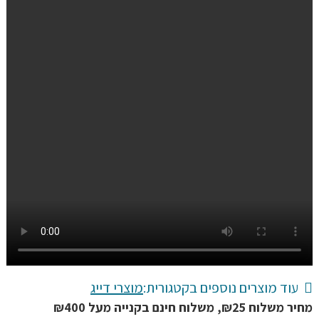
עוד מוצרים נוספים בקטגורית:
מוצרי דייג
מחיר משלוח ₪25, משלוח חינם בקנייה מעל ₪400