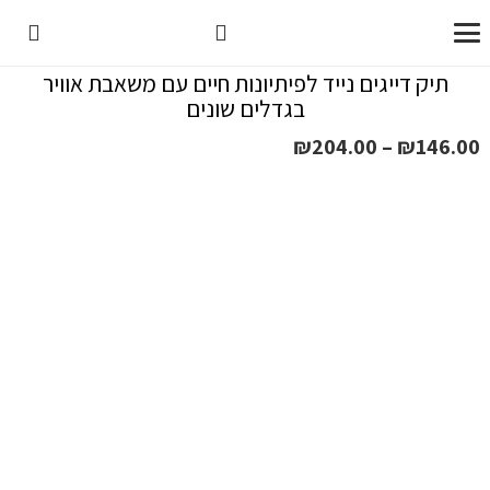
תיק דייגים נייד לפיתיונות חיים עם משאבת אוויר
בגדלים שונים
טווח
₪
204.00
–
₪
146.00
מחירים:
עד