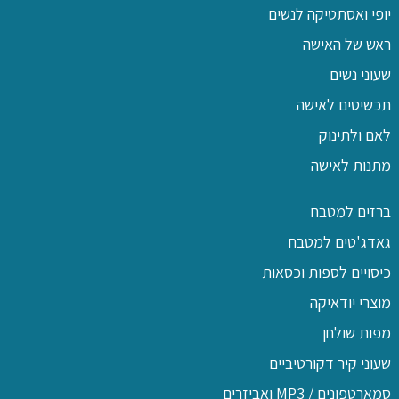
יופי ואסתטיקה לנשים
ראש של האישה
שעוני נשים
תכשיטים לאישה
לאם ולתינוק
מתנות לאישה
ברזים למטבח
גאדג'טים למטבח
כיסויים לספות וכסאות
מוצרי יודאיקה
מפות שולחן
שעוני קיר דקורטיביים
סמארטפונים / MP3 ואביזרים