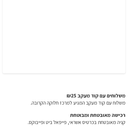
משלוחים עם קוד מעקב ₪25
משלוח​ עם קוד מעקב המגיע למרכז חלוקה הקרובה.
רכישה​ ​מאובטחת ומבוטחת
קניה מאובטחת בכרטיס אשראי, פייפאל ביט ופייבוקס.