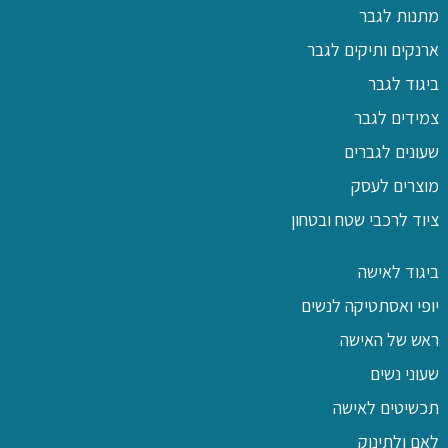
מתנות לגבר
ארנקים ותיקים לגבר
ביגוד לגבר
צמידים לגבר
שעונים לגברים
מוצרים לעסק
ציוד לרכבי שטח ובטחון
ביגוד לאישה
יופי ואסתטיקה לנשים
ראש של האישה
שעוני נשים
תכשיטים לאישה
לאם ולתינוק