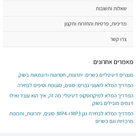
שאלות ותשובות
מדיניות, פרטיות והחזרות ותקנון
צרו קשר
מאמרים אחרונים
מוצרים דיגיטליים כשרים: יתרונות, חסרונות ודוגמאות בשוק
המדריך המלא לשעוני גברים: סוגים, סגנונות וטיפים לבחירה
המדריך המלא למיקרוסקופ דיגיטלי: מה זה, איך הוא עובד ואילו
דגמים מובילים בשוק
המדריך המלא לבחירת נגן MP3 ו-MP4: סוגים, יתרונות, ותכונות
מרכזיות וגם כשרים