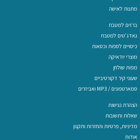
מתנות לאישה
ברזים למטבח
גאדג'טים למטבח
כיסויים לספות וכסאות
מוצרי יודאיקה
מפות שולחן
שעוני קיר דקורטיביים
סמארטפונים / MP3 ואביזרים
הצהרת נגישות
שאלות ותשובות
מדיניות, פרטיות והחזרות ותקנון
אודות