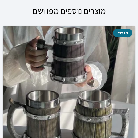
מוצרים נוספים מפו ושם
מבצע!