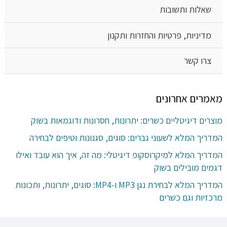
שאלות ותשובות
מדיניות, פרטיות והחזרות ותקנון
צרו קשר
מאמרים אחרונים
מוצרים דיגיטליים כשרים: יתרונות, חסרונות ודוגמאות בשוק
המדריך המלא לשעוני גברים: סוגים, סגנונות וטיפים לבחירה
המדריך המלא למיקרוסקופ דיגיטלי: מה זה, איך הוא עובד ואילו
דגמים מובילים בשוק
המדריך המלא לבחירת נגן MP3 ו-MP4: סוגים, יתרונות, ותכונות
מרכזיות וגם כשרים