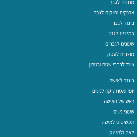
מתנות לגבר
ארנקים ותיקים לגבר
ביגוד לגבר
צמידים לגבר
שעונים לגברים
מוצרים לעסק
ציוד לרכבי שטח ובטחון
ביגוד לאישה
יופי ואסתטיקה לנשים
ראש של האישה
שעוני נשים
תכשיטים לאישה
לאם ולתינוק