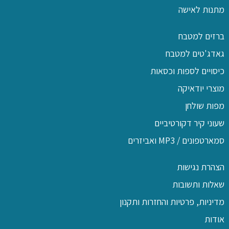
מתנות לאישה
ברזים למטבח
גאדג'טים למטבח
כיסויים לספות וכסאות
מוצרי יודאיקה
מפות שולחן
שעוני קיר דקורטיביים
סמארטפונים / MP3 ואביזרים
הצהרת נגישות
שאלות ותשובות
מדיניות, פרטיות והחזרות ותקנון
אודות