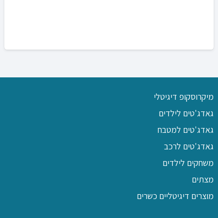
מיקרוסקופ דיגיטלי
גאדג'טים לילדים
גאדג'טים למטבח
גאדג'טים לרכב
משחקים לילדים
מצתים
מוצרים דיגיטליים כשרים