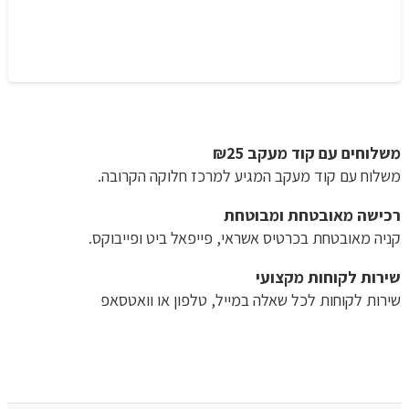
משלוחים עם קוד מעקב ₪25
משלוח​ עם קוד מעקב המגיע למרכז חלוקה הקרובה.
רכישה​ ​מאובטחת ומבוטחת
קניה מאובטחת בכרטיס אשראי, פייפאל ביט ופייבוקס.
שירות לקוחות מקצועי
שירות לקוחות לכל שאלה במייל, טלפון או וואטסאפ