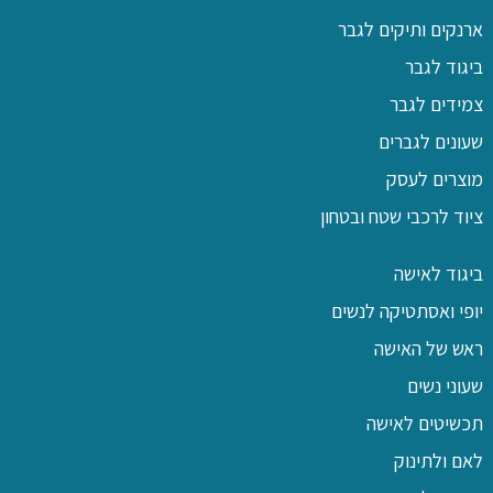
ארנקים ותיקים לגבר
ביגוד לגבר
צמידים לגבר
שעונים לגברים
מוצרים לעסק
ציוד לרכבי שטח ובטחון
ביגוד לאישה
יופי ואסתטיקה לנשים
ראש של האישה
שעוני נשים
תכשיטים לאישה
לאם ולתינוק