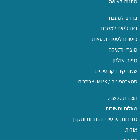
מתנות לאישה
ברזים למטבח
גאדג'טים למטבח
כיסויים לספות וכסאות
מוצרי יודאיקה
מפות שולחן
שעוני קיר דקורטיביים
סמארטפונים / MP3 ואביזרים
הצהרת נגישות
שאלות ותשובות
מדיניות, פרטיות והחזרות ותקנון
אודות