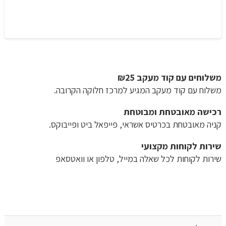
משלוחים עם קוד מעקב ₪25
משלוח​ עם קוד מעקב המגיע למרכז חלוקה הקרובה.
רכישה​ ​מאובטחת ומבוטחת
קניה מאובטחת בכרטיס אשראי, פייפאל ביט ופייבוקס.
שירות לקוחות מקצועי
שירות לקוחות לכל שאלה במייל, טלפון או וואטסאפ