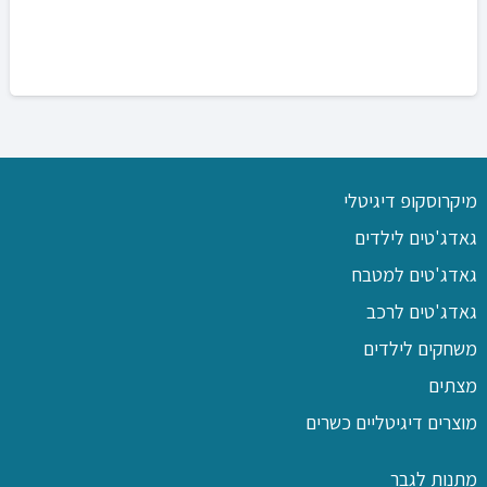
מיקרוסקופ דיגיטלי
גאדג'טים לילדים
גאדג'טים למטבח
גאדג'טים לרכב
משחקים לילדים
מצתים
מוצרים דיגיטליים כשרים
מתנות לגבר