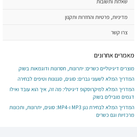
שאלות ותשובות
מדיניות, פרטיות והחזרות ותקנון
צרו קשר
מאמרים אחרונים
מוצרים דיגיטליים כשרים: יתרונות, חסרונות ודוגמאות בשוק
המדריך המלא לשעוני גברים: סוגים, סגנונות וטיפים לבחירה
המדריך המלא למיקרוסקופ דיגיטלי: מה זה, איך הוא עובד ואילו
דגמים מובילים בשוק
המדריך המלא לבחירת נגן MP3 ו-MP4: סוגים, יתרונות, ותכונות
מרכזיות וגם כשרים