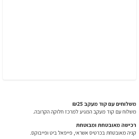
משלוחים עם קוד מעקב ₪25
משלוח​ עם קוד מעקב המגיע למרכז חלוקה הקרובה.
רכישה​ ​מאובטחת ומבוטחת
קניה מאובטחת בכרטיס אשראי, פייפאל ביט ופייבוקס.