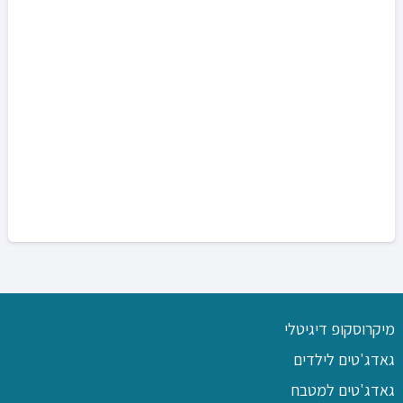
מיקרוסקופ דיגיטלי
גאדג'טים לילדים
גאדג'טים למטבח