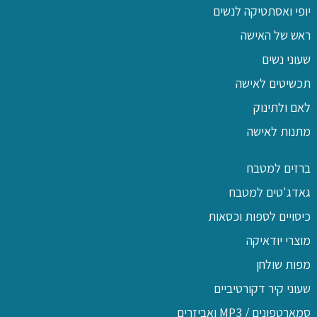
יופי ואסתטיקה לנשים
ראש של האישה
שעוני נשים
תכשיטים לאישה
לאם ולתינוק
מתנות לאישה
ברזים למטבח
גאדג'טים למטבח
כיסויים לספות וכסאות
מוצרי יודאיקה
מפות שולחן
שעוני קיר דקורטיביים
סמארטפונים / MP3 ואביזרים