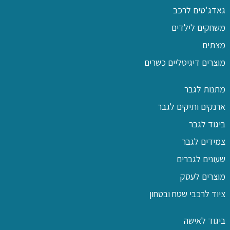
גאדג'טים לרכב
משחקים לילדים
מצתים
מוצרים דיגיטליים כשרים
מתנות לגבר
ארנקים ותיקים לגבר
ביגוד לגבר
צמידים לגבר
שעונים לגברים
מוצרים לעסק
ציוד לרכבי שטח ובטחון
ביגוד לאישה