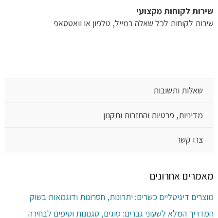
שירות לקוחות מקצועי
שירות לקוחות לכל שאלה במייל, טלפון או וואטסאפ
שאלות ותשובות
מדיניות, פרטיות והחזרות ותקנון
צרו קשר
מאמרים אחרונים
מוצרים דיגיטליים כשרים: יתרונות, חסרונות ודוגמאות בשוק
המדריך המלא לשעוני גברים: סוגים, סגנונות וטיפים לבחירה