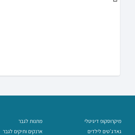
מיקרוסקופ דיגיטלי
מתנות לגבר
גאדג'טים לילדים
ארנקים ותיקים לגבר