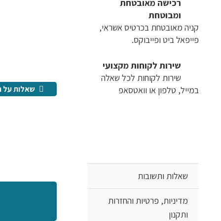
רכישה​ ​מאובטחת
ומבוטחת
קניה מאובטחת בכרטיס אשראי,
פייפאל ביט ופייבוקס.
שירות לקוחות מקצועי
שירות לקוחות לכל שאלה
שאלות על ה
במייל, טלפון או וואטסאפ
שאלות ותשובות
מדיניות, פרטיות והחזרות
ותקנון