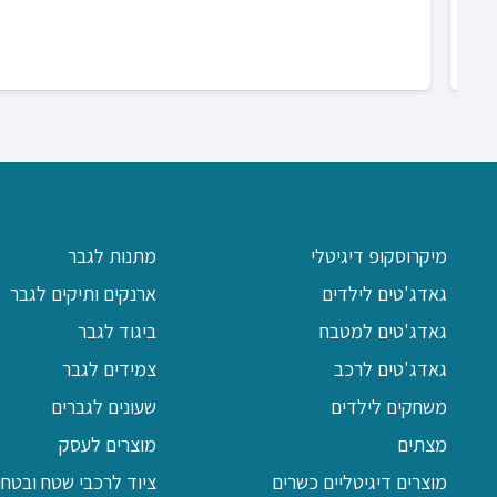
מיקרוסקופ דיגיטלי
מתנות לגבר
גאדג'טים לילדים
ארנקים ותיקים לגבר
גאדג'טים למטבח
ביגוד לגבר
גאדג'טים לרכב
צמידים לגבר
משחקים לילדים
שעונים לגברים
מצתים
מוצרים לעסק
מוצרים דיגיטליים כשרים
ציוד לרכבי שטח ובטחון