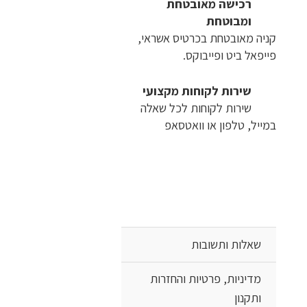
רכישה​ ​מאובטחת
ומבוטחת
קניה מאובטחת בכרטיס אשראי,
פייפאל ביט ופייבוקס.
שירות לקוחות מקצועי
שירות לקוחות לכל שאלה
במייל, טלפון או וואטסאפ
שאלות ותשובות
מדיניות, פרטיות והחזרות
ותקנון