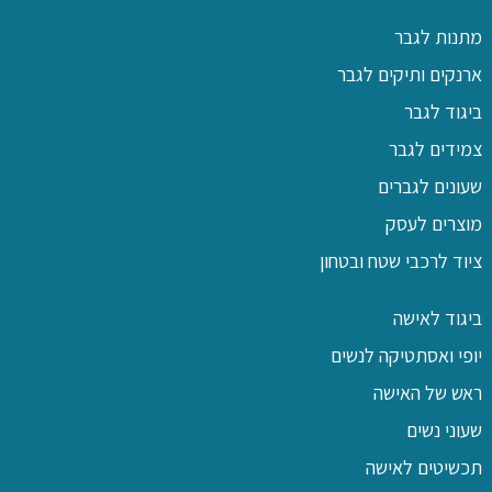
מתנות לגבר
ארנקים ותיקים לגבר
ביגוד לגבר
צמידים לגבר
שעונים לגברים
מוצרים לעסק
ציוד לרכבי שטח ובטחון
ביגוד לאישה
יופי ואסתטיקה לנשים
ראש של האישה
שעוני נשים
תכשיטים לאישה