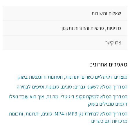
שאלות ותשובות
מדיניות, פרטיות והחזרות ותקנון
צרו קשר
מאמרים אחרונים
מוצרים דיגיטליים כשרים: יתרונות, חסרונות ודוגמאות בשוק
המדריך המלא לשעוני גברים: סוגים, סגנונות וטיפים לבחירה
המדריך המלא למיקרוסקופ דיגיטלי: מה זה, איך הוא עובד ואילו
דגמים מובילים בשוק
המדריך המלא לבחירת נגן MP3 ו-MP4: סוגים, יתרונות, ותכונות
מרכזיות וגם כשרים