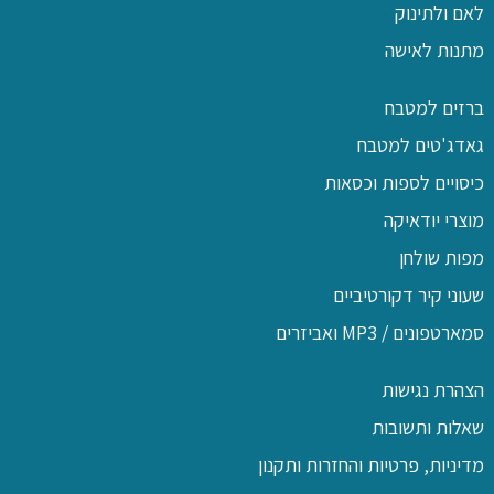
לאם ולתינוק
מתנות לאישה
ברזים למטבח
גאדג'טים למטבח
כיסויים לספות וכסאות
מוצרי יודאיקה
מפות שולחן
שעוני קיר דקורטיביים
סמארטפונים / MP3 ואביזרים
הצהרת נגישות
שאלות ותשובות
מדיניות, פרטיות והחזרות ותקנון