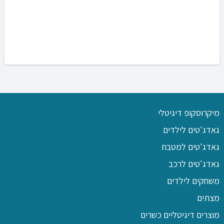
מיקרוסקופ דיגיטלי
גאדג'טים לילדים
גאדג'טים למטבח
גאדג'טים לרכב
משחקים לילדים
מצתים
מוצרים דיגיטליים כשרים