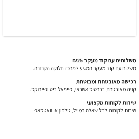
משלוחים עם קוד מעקב ₪25
משלוח​ עם קוד מעקב המגיע למרכז חלוקה הקרובה.
רכישה​ ​מאובטחת ומבוטחת
קניה מאובטחת בכרטיס אשראי, פייפאל ביט ופייבוקס.
שירות לקוחות מקצועי
שירות לקוחות לכל שאלה במייל, טלפון או וואטסאפ