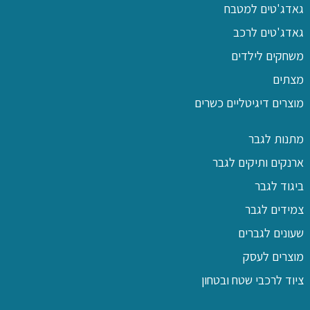
גאדג'טים למטבח
גאדג'טים לרכב
משחקים לילדים
מצתים
מוצרים דיגיטליים כשרים
מתנות לגבר
ארנקים ותיקים לגבר
ביגוד לגבר
צמידים לגבר
שעונים לגברים
מוצרים לעסק
ציוד לרכבי שטח ובטחון