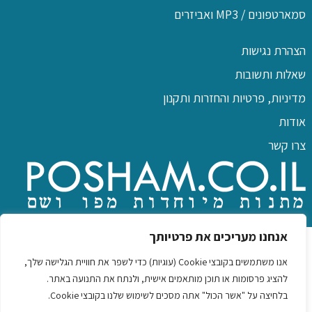
סמארטפונים / MP3 ואביזרים
הצהרת נגישות
שאלות ותשובות
מדיניות, פרטיות והחזרות ותקנון
אודות
צרו קשר
כל הזכויות שמורות לפו שם
אנחנו מעריכים את פרטיותך
אנו משתמשים בקובצי Cookie (עוגיות) כדי לשפר את חוויית הגלישה שלך,
להציג פרסומות או תוכן מותאמים אישית, ולנתח את התנועה באתר.
בלחיצה על "אשר הכול" אתה מסכים לשימוש שלנו בקובצי Cookie.