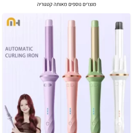
מוצרים נוספים מאותה קטגוריה