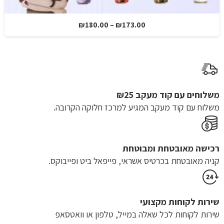
טווח
₪
180.00
–
₪
173.00
מחירים:
עד
משלוחים עם קוד מעקב ₪25
משלוח​ עם קוד מעקב המגיע למרכז חלוקה הקרובה.
רכישה​ ​מאובטחת ומבוטחת
קניה מאובטחת בכרטיס אשראי, פייפאל ביט ופייבוקס.
שירות לקוחות מקצועי
שירות לקוחות לכל שאלה במייל, טלפון או וואטסאפ