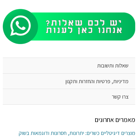
שאלות ותשובות
מדיניות, פרטיות והחזרות ותקנון
צרו קשר
מאמרים אחרונים
מוצרים דיגיטליים כשרים: יתרונות, חסרונות ודוגמאות בשוק