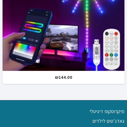
₪
144.00
מיקרוסקופ דיגיטלי
גאדג'טים לילדים