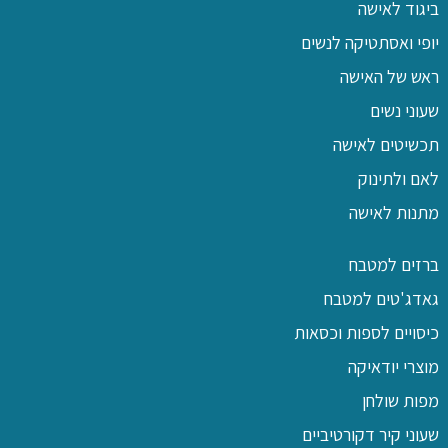
ביגוד לאישה
יופי ואסתטיקה לנשים
ראש של האישה
שעוני נשים
תכשיטים לאישה
לאם ולתינוק
מתנות לאישה
ברזים למטבח
גאדג'טים למטבח
כיסויים לספות וכסאות
מוצרי יודאיקה
מפות שולחן
שעוני קיר דקורטיביים