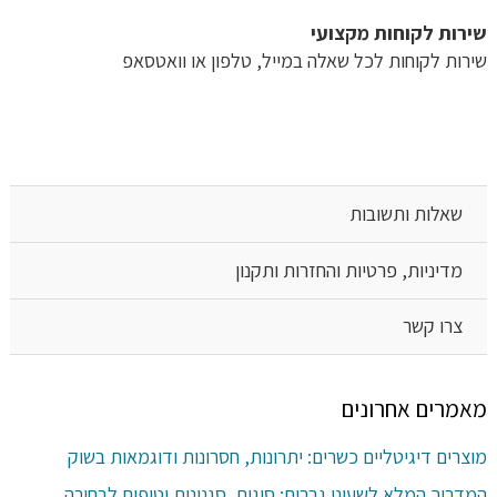
שירות לקוחות מקצועי
שירות לקוחות לכל שאלה במייל, טלפון או וואטסאפ
שאלות ותשובות
מדיניות, פרטיות והחזרות ותקנון
צרו קשר
מאמרים אחרונים
מוצרים דיגיטליים כשרים: יתרונות, חסרונות ודוגמאות בשוק
המדריך המלא לשעוני גברים: סוגים, סגנונות וטיפים לבחירה