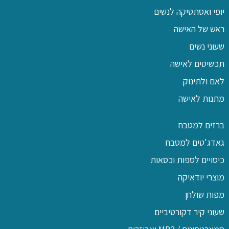
יופי ואסתטיקה לנשים
ראש של האישה
שעוני נשים
תכשיטים לאישה
לאם ולתינוק
מתנות לאישה
ברזים למטבח
גאדג'טים למטבח
כיסויים לספות וכסאות
מוצרי יודאיקה
מפות שולחן
שעוני קיר דקורטיביים