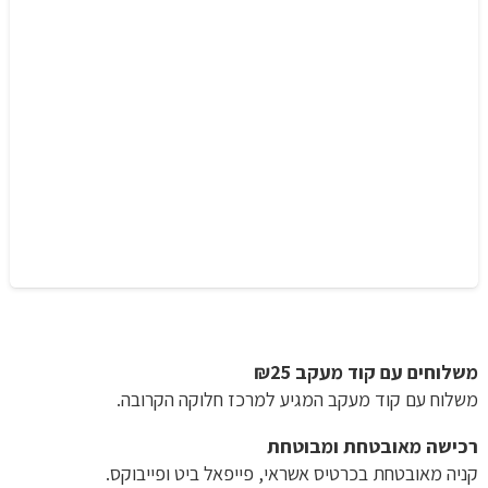
משלוחים עם קוד מעקב ₪25
משלוח​ עם קוד מעקב המגיע למרכז חלוקה הקרובה.
רכישה​ ​מאובטחת ומבוטחת
קניה מאובטחת בכרטיס אשראי, פייפאל ביט ופייבוקס.