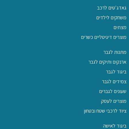
גאדג'טים לרכב
משחקים לילדים
מצתים
מוצרים דיגיטליים כשרים
מתנות לגבר
ארנקים ותיקים לגבר
ביגוד לגבר
צמידים לגבר
שעונים לגברים
מוצרים לעסק
ציוד לרכבי שטח ובטחון
ביגוד לאישה